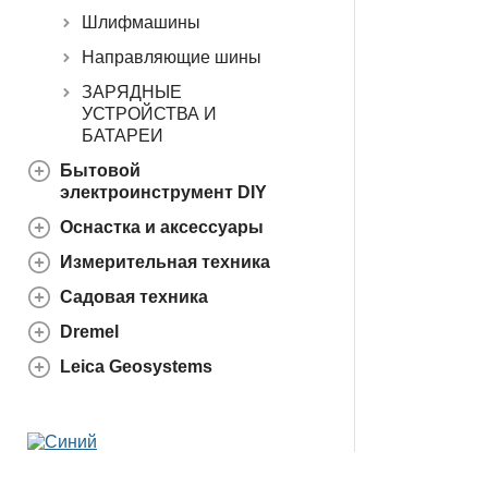
Шлифмашины
Направляющие шины
ЗАРЯДНЫЕ
УСТРОЙСТВА И
БАТАРЕИ
Бытовой
электроинструмент DIY
Оснастка и аксессуары
Измерительная техника
Садовая техника
Dremel
Leica Geosystems