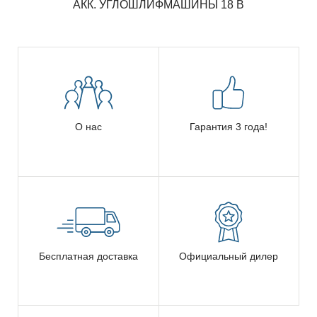
АКК. УГЛОШЛИФМАШИНЫ 18 В
О нас
Гарантия 3 года!
Бесплатная доставка
Официальный дилер