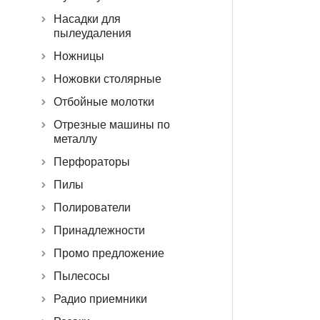
Насадки для
пылеудаления
Ножницы
Ножовки столярные
Отбойные молотки
Отрезные машины по
металлу
Перфораторы
Пилы
Полирователи
Принадлежности
Промо предложение
Пылесосы
Радио приемники