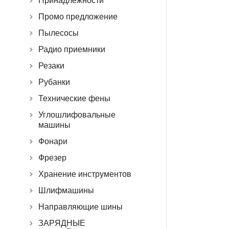
Принадлежности
Промо предложение
Пылесосы
Радио приемники
Резаки
Рубанки
Технические фены
Углошлифовальные
машины
Фонари
Фрезер
Хранение инструментов
Шлифмашины
Направляющие шины
ЗАРЯДНЫЕ