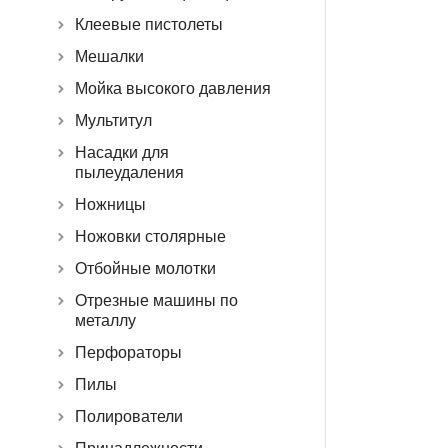
Клеевые пистолеты
Мешалки
Мойка высокого давления
Мультитул
Насадки для
пылеудаления
Ножницы
Ножовки столярные
Отбойные молотки
Отрезные машины по
металлу
Перфораторы
Пилы
Полирователи