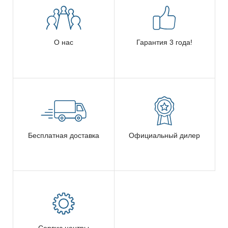
О нас
Гарантия 3 года!
Бесплатная доставка
Официальный дилер