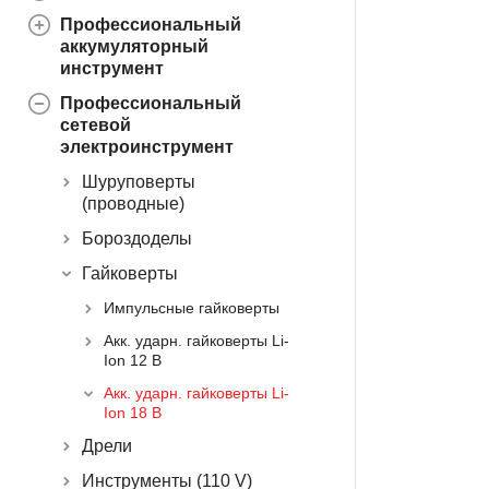
Профессиональный
аккумуляторный
инструмент
Профессиональный
сетевой
электроинструмент
Шуруповерты
(проводные)
Бороздоделы
Гайковерты
Импульсные гайковерты
Акк. ударн. гайковерты Li-
Ion 12 В
Акк. ударн. гайковерты Li-
Ion 18 В
Дрели
Инструменты (110 V)