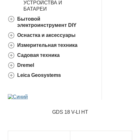
УСТРОЙСТВА И
БАТАРЕИ
Бытовой
электроинструмент DIY
Оснастка и аксессуары
Измерительная техника
Садовая техника
Dremel
Leica Geosystems
GDS 18 V-LI HT