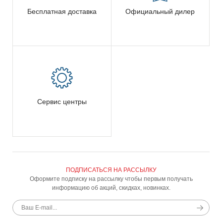
Бесплатная доставка
Официальный дилер
Сервис центры
ПОДПИСАТЬСЯ НА РАССЫЛКУ
Оформите подписку на рассылку чтобы первым получать
информацию об акций, скидках, новинках.