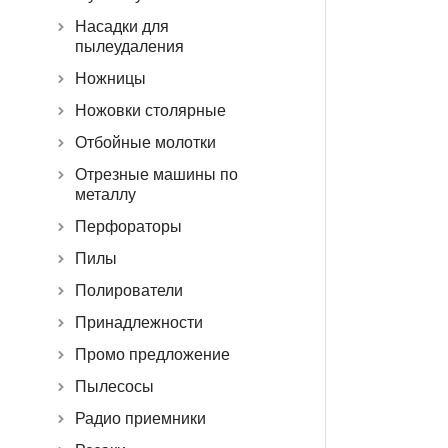
Насадки для
пылеудаления
Ножницы
Ножовки столярные
Отбойные молотки
Отрезные машины по
металлу
Перфораторы
Пилы
Полирователи
Принадлежности
Промо предложение
Пылесосы
Радио приемники