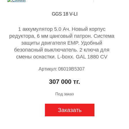
GGS 18 V-LI
1 аккумулятор 5.0 Ач. Новый корпус
редуктора, 6 мм цанговый патрон. Система
защиты двигателя EMP. Удобный
безопасный выключатель. 2 ключа для
смены оснастки. L-boxx. GAL 1880 CV
Артикул: 06019B5307
307 000 тг.
Под заказ
Заказать