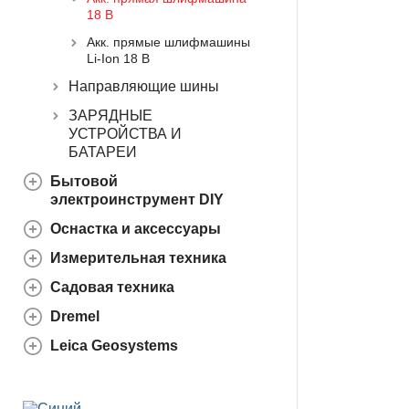
18 В
Акк. прямые шлифмашины
Li-Ion 18 В
Направляющие шины
ЗАРЯДНЫЕ
УСТРОЙСТВА И
БАТАРЕИ
Бытовой
электроинструмент DIY
Оснастка и аксессуары
Измерительная техника
Садовая техника
Dremel
Leica Geosystems