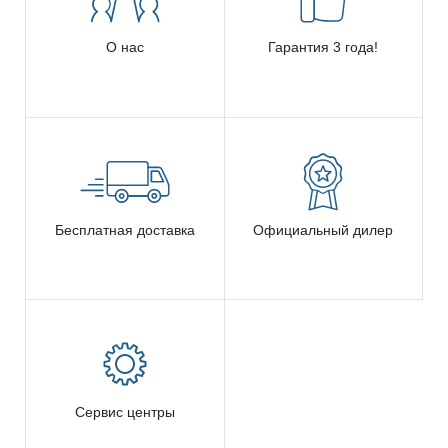
О нас
Гарантия 3 года!
Бесплатная доставка
Официальный дилер
Сервис центры