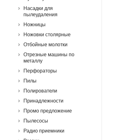
Насадки для
пылеудаления
Ножницы
Ножовки столярные
Отбойные молотки
Отрезные машины по
металлу
Перфораторы
Пилы
Полирователи
Принадлежности
Промо предложение
Пылесосы
Радио приемники