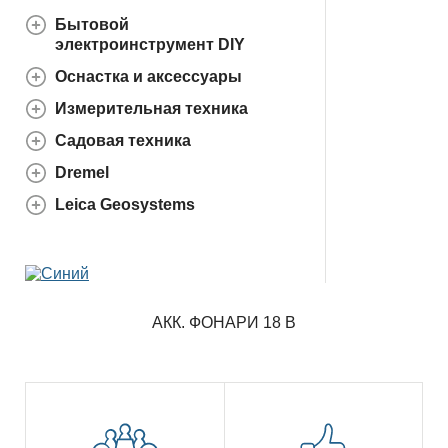
Бытовой
электроинструмент DIY
Оснастка и аксессуары
Измерительная техника
Садовая техника
Dremel
Leica Geosystems
АКК. ФОНАРИ 18 В