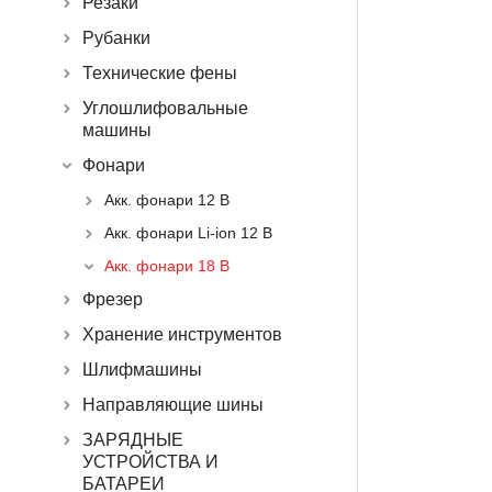
Резаки
Рубанки
Технические фены
Углошлифовальные
машины
Фонари
Акк. фонари 12 В
Акк. фонари Li-ion 12 В
Акк. фонари 18 В
Фрезер
Хранение инструментов
Шлифмашины
Направляющие шины
ЗАРЯДНЫЕ
УСТРОЙСТВА И
БАТАРЕИ